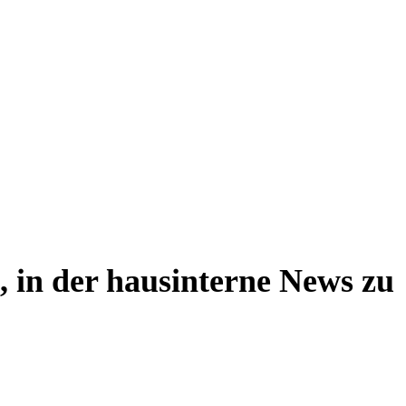
, in der hausinterne News zu