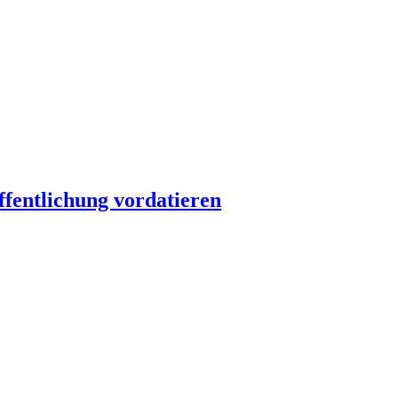
ffentlichung vordatieren