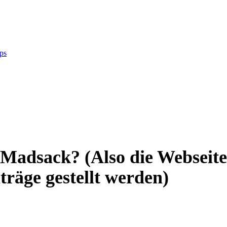
ps
 Madsack? (Also die Webseite
träge gestellt werden)