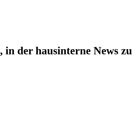
, in der hausinterne News zu