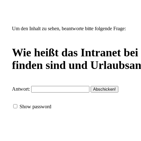
Um den Inhalt zu sehen, beantworte bitte folgende Frage:
Wie heißt das Intranet bei
finden sind und Urlaubsan
Antwort:
Show password