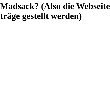
 Madsack? (Also die Webseite
träge gestellt werden)