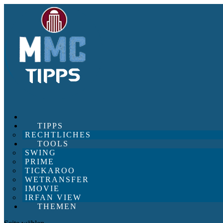
TIPPS
RECHTLICHES
TOOLS
SWING
PRIME
TICKAROO
WETRANSFER
IMOVIE
IRFAN VIEW
THEMEN