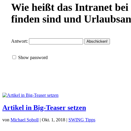
Wie heißt das Intranet bei
finden sind und Urlaubsan
Antwort:
Show password
Artikel in Big-Teaser setzen
von
Michael Soboll
| Okt. 1, 2018 |
SWING Tipps