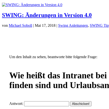
SWING: Änderungen in Version 4.0
von
Michael Soboll
| Mai 17, 2018 |
Swing Anleitungen
,
SWING Tip
Um den Inhalt zu sehen, beantworte bitte folgende Frage:
Wie heißt das Intranet bei
finden sind und Urlaubsan
Antwort: