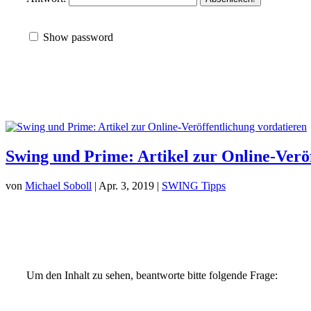
Show password
Swing und Prime: Artikel zur Online-Verö
von
Michael Soboll
| Apr. 3, 2019 |
SWING Tipps
Um den Inhalt zu sehen, beantworte bitte folgende Frage: