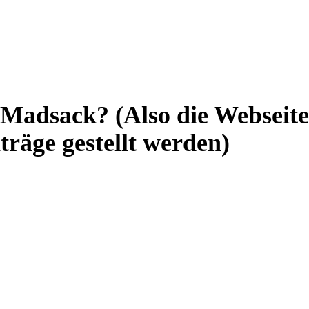
 Madsack? (Also die Webseite
träge gestellt werden)