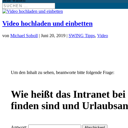
Seite wählen
Video hochladen und einbetten
von
Michael Soboll
| Juni 20, 2019 |
SWING Tipps
,
Video
Um den Inhalt zu sehen, beantworte bitte folgende Frage:
Wie heißt das Intranet bei
finden sind und Urlaubsan
Antwort: