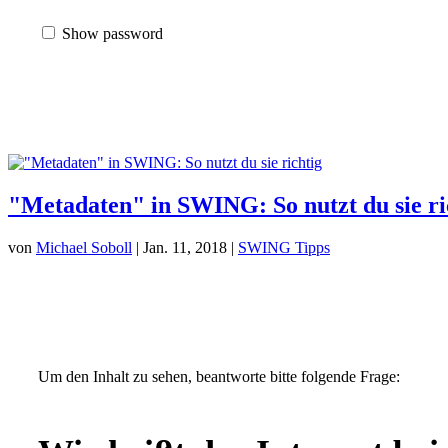
Show password
"Metadaten" in SWING: So nutzt du sie ri
von
Michael Soboll
| Jan. 11, 2018 |
SWING Tipps
Um den Inhalt zu sehen, beantworte bitte folgende Frage: