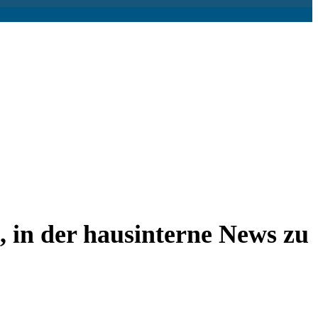
, in der hausinterne News zu