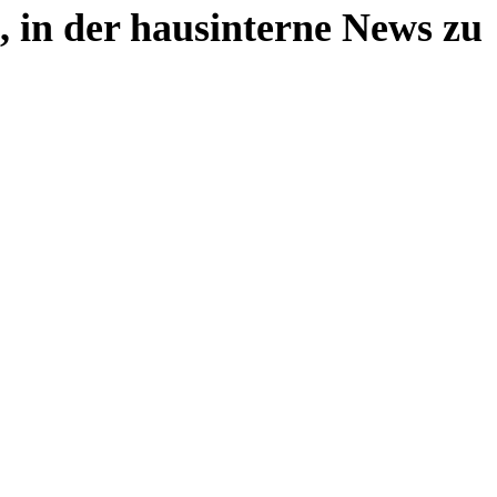
, in der hausinterne News zu