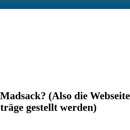
 Madsack? (Also die Webseite
träge gestellt werden)