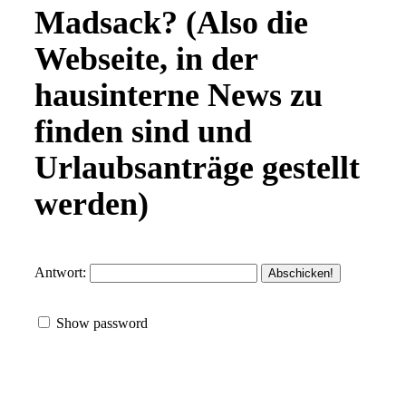
Madsack? (Also die
Webseite, in der
hausinterne News zu
finden sind und
Urlaubsanträge gestellt
werden)
Antwort:
Show password