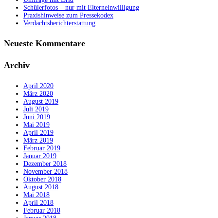
Schülerfotos – nur mit Elterneinwilligung
Praxishinweise zum Pressekodex
Verdachtsberichterstattung
Neueste Kommentare
Archiv
April 2020
März 2020
August 2019
Juli 2019
Juni 2019
Mai 2019
April 2019
März 2019
Februar 2019
Januar 2019
Dezember 2018
November 2018
Oktober 2018
August 2018
Mai 2018
April 2018
Februar 2018