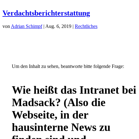
Verdachtsberichterstattung
von
Adrian Schimpf
| Aug. 6, 2019 |
Rechtliches
Um den Inhalt zu sehen, beantworte bitte folgende Frage:
Wie heißt das Intranet bei
Madsack? (Also die
Webseite, in der
hausinterne News zu