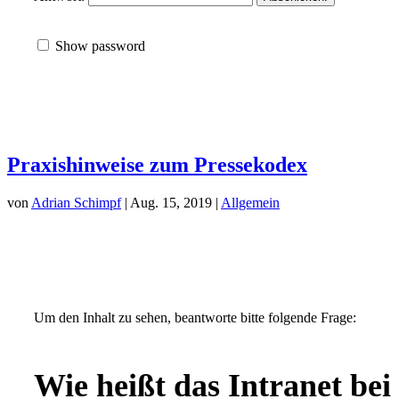
Show password
Praxishinweise zum Pressekodex
von
Adrian Schimpf
| Aug. 15, 2019 |
Allgemein
Um den Inhalt zu sehen, beantworte bitte folgende Frage:
Wie heißt das Intranet bei