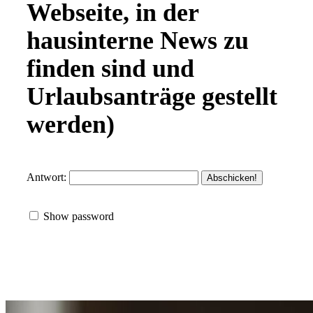
Webseite, in der
hausinterne News zu
finden sind und
Urlaubsanträge gestellt
werden)
Antwort:
Show password