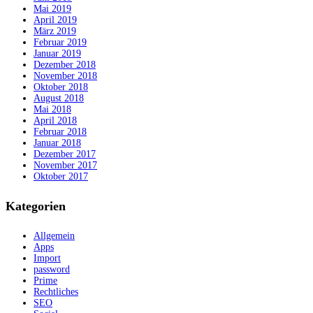
Mai 2019
April 2019
März 2019
Februar 2019
Januar 2019
Dezember 2018
November 2018
Oktober 2018
August 2018
Mai 2018
April 2018
Februar 2018
Januar 2018
Dezember 2017
November 2017
Oktober 2017
Kategorien
Allgemein
Apps
Import
password
Prime
Rechtliches
SEO