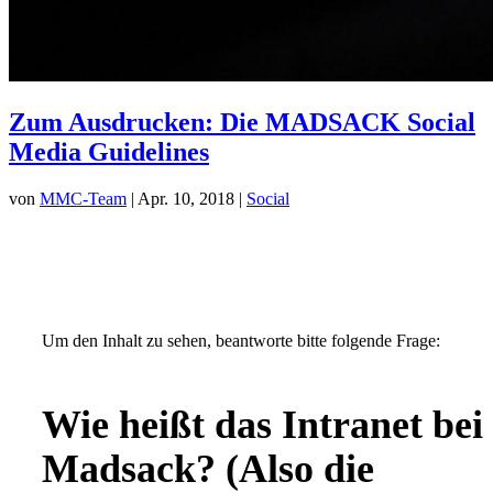
Zum Ausdrucken: Die MADSACK Social
Media Guidelines
von
MMC-Team
| Apr. 10, 2018 |
Social
Um den Inhalt zu sehen, beantworte bitte folgende Frage:
Wie heißt das Intranet bei
Madsack? (Also die