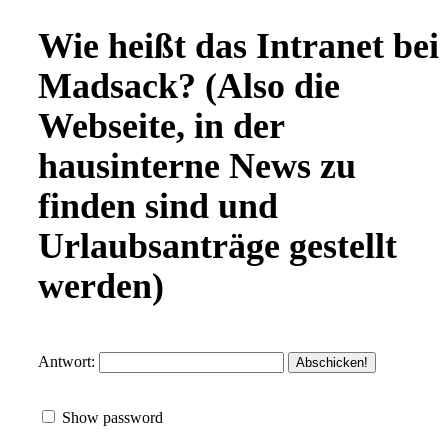
Wie heißt das Intranet bei
Madsack? (Also die
Webseite, in der
hausinterne News zu
finden sind und
Urlaubsanträge gestellt
werden)
Antwort:
Show password