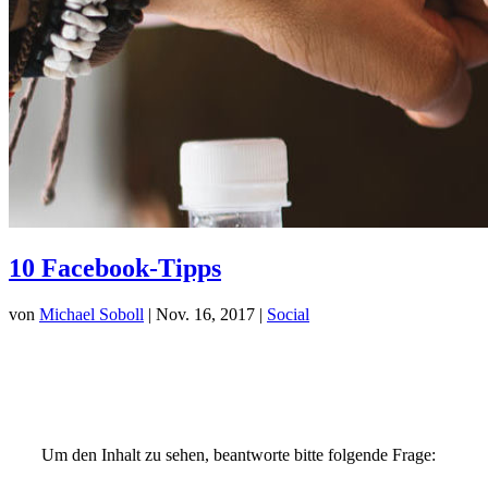
10 Facebook-Tipps
von
Michael Soboll
| Nov. 16, 2017 |
Social
Um den Inhalt zu sehen, beantworte bitte folgende Frage: