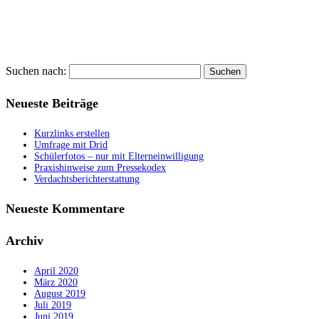
Suchen nach:
Neueste Beiträge
Kurzlinks erstellen
Umfrage mit Drid
Schülerfotos – nur mit Elterneinwilligung
Praxishinweise zum Pressekodex
Verdachtsberichterstattung
Neueste Kommentare
Archiv
April 2020
März 2020
August 2019
Juli 2019
Juni 2019