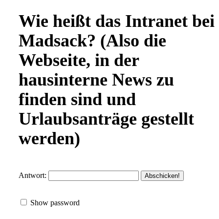
Wie heißt das Intranet bei
Madsack? (Also die
Webseite, in der
hausinterne News zu
finden sind und
Urlaubsanträge gestellt
werden)
Antwort:
Show password